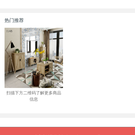
热门推荐
扫描下方二维码了解更多商品
信息