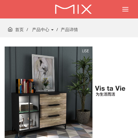
Togg
navi
首页
产品中心
产品详情