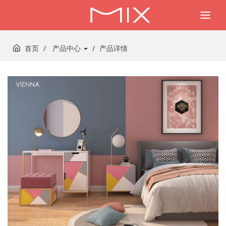
Togg
navi
首页
产品中心
产品详情