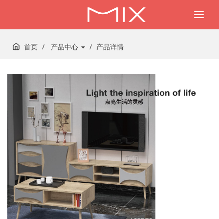
Togg
navi
首页
产品中心
产品详情